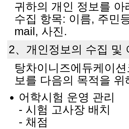
귀하의 개인 정보를 아
수집 항목: 이름, 주민등
mail, 사진.
2、개인정보의 수집 및
탕차이니즈에듀케이션코
보를 다음의 목적을 위
어학시험 운영 관리
- 시험 고사장 배치
- 채점