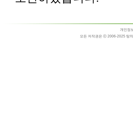
개인정보
모든 저작권은 ⓒ 2006-202