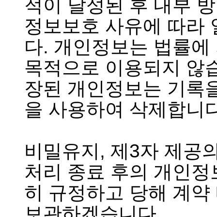
적이 달성된 후 내부 방
정보보호 사유에 따라 
다. 개인정보는 법률에
목적으로 이용되지 않습
장된 개인정보는 기록을
을 사용하여 삭제합니다
비밀유지, 제3자 제공
처리 종료 후의 개인정
히 규정하고 당해 계약
보관하겠습니다.