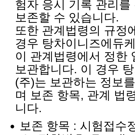
험자 응시 기록 관리를
보존할 수 있습니다.
또한 관계법령의 규정에
경우 탕차이니즈에듀케
이 관계법령에서 정한 
보관합니다. 이 경우
(주)는 보관하는 정보
며 보존 항목, 관계 법
니다.
보존 항목 : 시험접수정